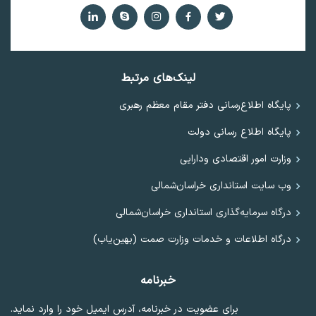
لینک‌های مرتبط
پایگاه اطلاع‌رسانی دفتر مقام معظم رهبری
پایگاه اطلاع رسانی دولت
وزارت امور اقتصادی ودارایی
وب سایت استانداری خراسان‌شمالی
درگاه سرمایه‌گذاری استانداری خراسان‌شمالی
درگاه اطلاعات و خدمات وزارت صمت (بهین‌یاب)
خبرنامه
برای عضویت در خبرنامه، آدرس ایمیل خود را وارد نماید.