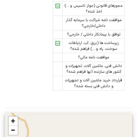
مجوزهای قانونی (جواز تاسیس و ...)
اخذ شده؟
موافقت نامه شراکت با سرمایه گذار
داخلی/خارجی؟
توافق با پیمانکار داخلی / خارجی؟
زیرساخت ها (برق، آب، ارتباطات،
سوخت، راه و ...) فراهم شده؟
موافقت نامه مالی؟
دانش فنی، ماشین آلات، تجهیزات و
کشور های سازنده آنها فراهم شده؟
قرارداد خرید ماشین آلات و تجهیزات
و دانش فنی بسته شده؟
+
−