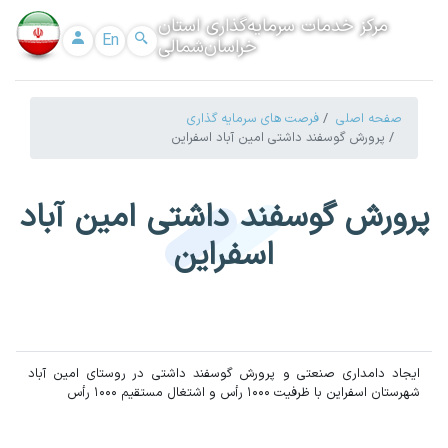
مرکز خدمات سرمایه‌گذاری استان
En
خراسان‌شمالی
صفحه اصلی
فرصت های سرمایه گذاری
پرورش گوسفند داشتی امین آباد اسفراین
پرورش گوسفند داشتی امین آباد
اسفراین
ایجاد دامداری صنعتی و پرورش گوسفند داشتی در روستای امین آباد
شهرستان اسفراین با ظرفیت 1000 رأس و اشتغال مستقیم 1000 رأس