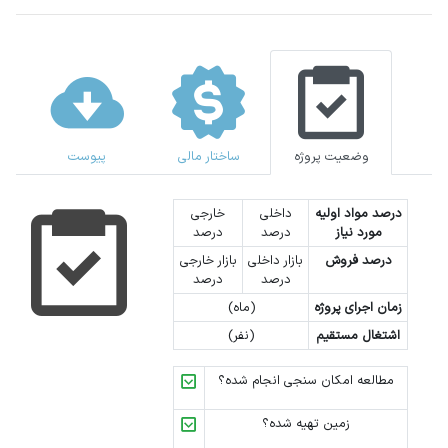
وضعیت پروژه
ساختار مالی
پیوست
درصد مواد اولیه
داخلی
خارجی
مورد نیاز
درصد
درصد
درصد فروش
بازار داخلی
بازار خارجی
درصد
درصد
زمان اجرای پروژه
(ماه)
اشتغال مستقیم
(نفر)
مطالعه امکان سنجی انجام شده؟
زمین تهیه شده؟