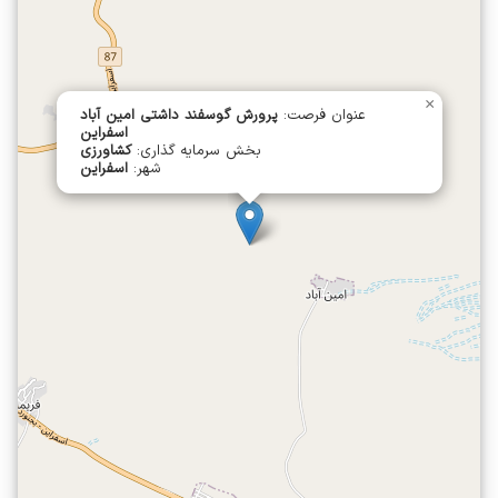
×
عنوان فرصت:
پرورش گوسفند داشتی امین آباد
اسفراین
بخش سرمایه گذاری:
کشاورزی
شهر:
اسفراین